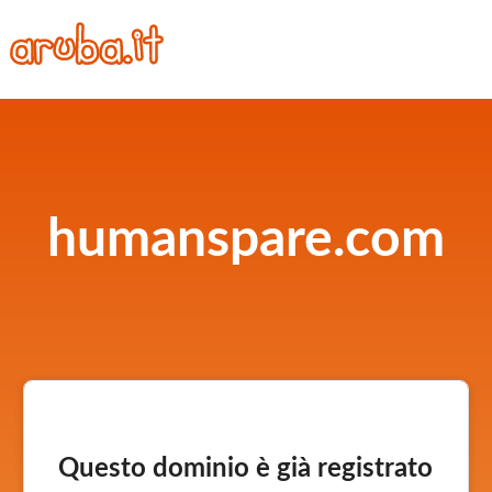
humanspare.com
Questo dominio è già registrato